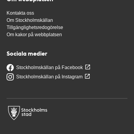
Kontakta oss
Om Stockholmskällan
Tillgänglighetsredogörelse
Om kakor på webbplatsen
Sociala medier
Stockholmskällan på Facebook
Stockholmskällan på Instagram