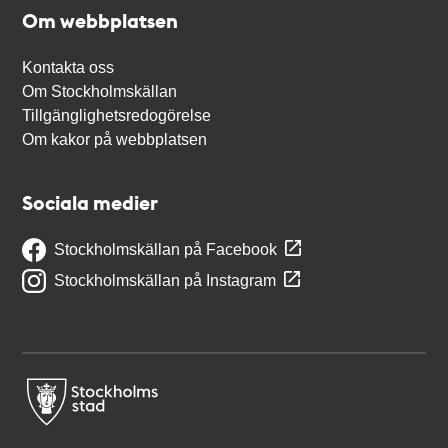
Om webbplatsen
Kontakta oss
Om Stockholmskällan
Tillgänglighetsredogörelse
Om kakor på webbplatsen
Sociala medier
Stockholmskällan på Facebook
Stockholmskällan på Instagram