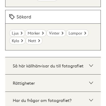
Sökord
Ljus
Mörker
Vinter
Lampor
Kyla
Natt
Så här källhänvisar du till fotografiet
Rättigheter
Har du frågor om fotografiet?