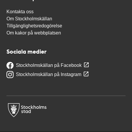
Kontakta oss
Om Stockholmskällan
Tillgänglighetsredogörelse
Om kakor på webbplatsen
Sociala medier
Stockholmskällan på Facebook
Stockholmskällan på Instagram