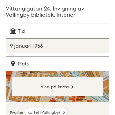
Vittangigatan 24. Invigning av
Vällingby bibliotek. Interiör
Tid
9 januari 1956
Plats
Visa på karta
Kvarter:
Kortet (Vällingby)