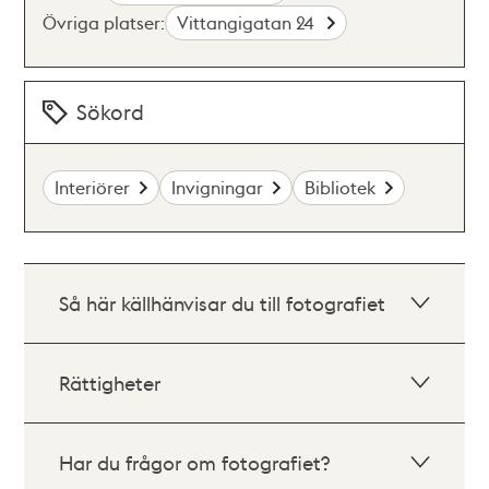
Övriga platser:
Vittangigatan 24
Sökord
Interiörer
Invigningar
Bibliotek
Så här källhänvisar du till fotografiet
Rättigheter
Har du frågor om fotografiet?