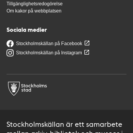
Tillgänglighetsredogörelse
Om kakor på webbplatsen
Sociala medier
Stockholmskällan på Facebook
Stockholmskällan på Instagram
Stockholmskällan är ett samarbete