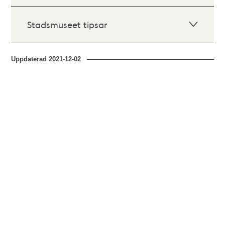
Stadsmuseet tipsar
Uppdaterad
2021-12-02