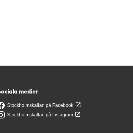
Sociala medier
Stockholmskällan på Facebook
Stockholmskällan på Instagram