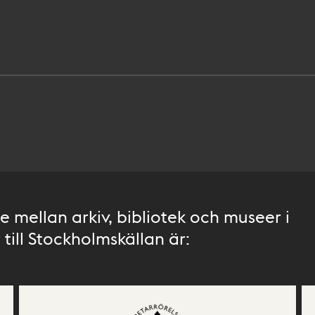
 mellan arkiv, bibliotek och museer i
till Stockholmskällan är: