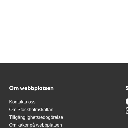
Om webbplatsen
Kontakta oss
Om Stockholmskällan
Tillgänglighetsredogörelse
Om kakor på webbplatsen