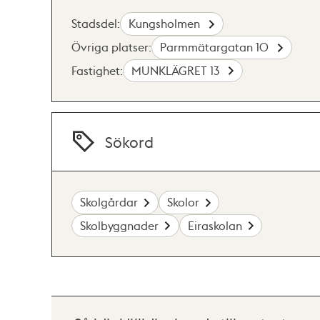
Stadsdel:
Kungsholmen
Övriga platser:
Parmmätargatan 10
Fastighet:
MUNKLÄGRET 13
Sökord
Skolgårdar
Skolor
Skolbyggnader
Eiraskolan