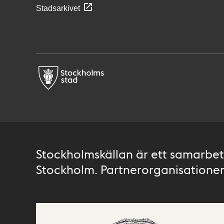
Stadsarkivet
Stockholmskällan är ett samarbete
Stockholm. Partnerorganisationer 