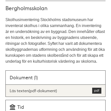
Bergholmsskolan
Skolhusinventering Stockholms stadsmuseum har
inventerat skolhus i olika sammanhang. En inventering
är en undersökning av en byggnad. Den innehåller oftast
en historik, en beskrivning av byggnadens utseende,
ritningar och fotografier. Syftet har varit att dokumentera
skolbyggnadernas utformning och användning för att öka
kunskapen om stadens skolbestånd och för att skapa ett
underlag för en kulturhistorisk värdering av skolorna.
Dokument (1)
Läs texten(pdf-dokument)
Tid