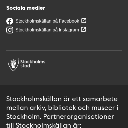
Sociala medier
Stockholmskällan på Facebook
Stockholmskällan på Instagram
Stockholmskällan är ett samarbete
mellan arkiv, bibliotek och museer i
Stockholm. Partnerorganisationer
till Stockholmskällan är: