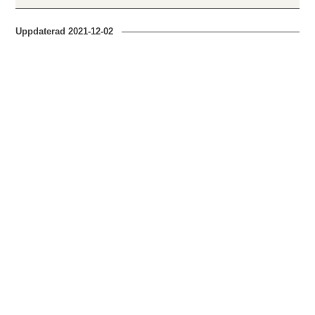
Uppdaterad
2021-12-02