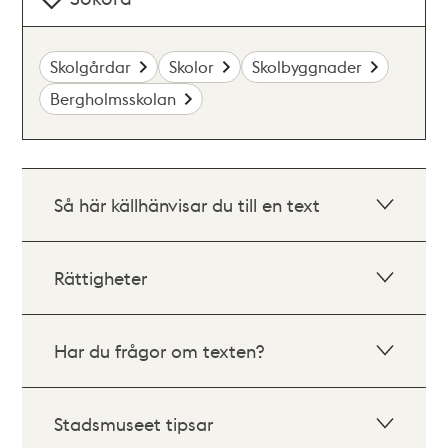
Skolgårdar
Skolor
Skolbyggnader
Bergholmsskolan
Så här källhänvisar du till en text
Rättigheter
Har du frågor om texten?
Stadsmuseet tipsar