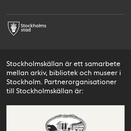
Stockholmskällan är ett samarbete
mellan arkiv, bibliotek och museer i
Stockholm. Partnerorganisationer
till Stockholmskällan är: