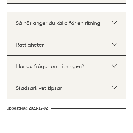
Så här anger du källa för en ritning
Rättigheter
Har du frågor om ritningen?
Stadsarkivet tipsar
Uppdaterad
2021-12-02