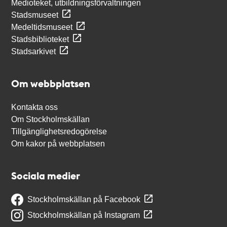
Medioteket, utbildningsförvaltningen
Stadsmuseet
Medeltidsmuseet
Stadsbiblioteket
Stadsarkivet
Om webbplatsen
Kontakta oss
Om Stockholmskällan
Tillgänglighetsredogörelse
Om kakor på webbplatsen
Sociala medier
Stockholmskällan på Facebook
Stockholmskällan på Instagram