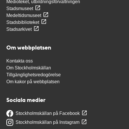
Medioteket, utbildningsförvaltningen
Stadsmuseet
Medeltidsmuseet
Stadsbiblioteket
Stadsarkivet
Om webbplatsen
Kontakta oss
Om Stockholmskällan
Tillgänglighetsredogörelse
Om kakor på webbplatsen
Sociala medier
Stockholmskällan på Facebook
Stockholmskällan på Instagram