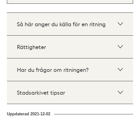
Så här anger du källa för en ritning
Rättigheter
Har du frågor om ritningen?
Stadsarkivet tipsar
Uppdaterad
2021-12-02