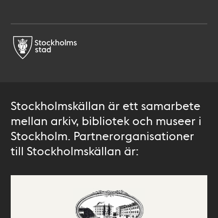
Stockholmskällan är ett samarbete
mellan arkiv, bibliotek och museer i
Stockholm. Partnerorganisationer
till Stockholmskällan är: