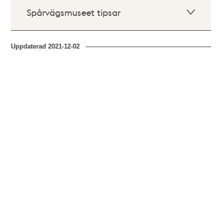
Spårvägsmuseet tipsar
Uppdaterad
2021-12-02