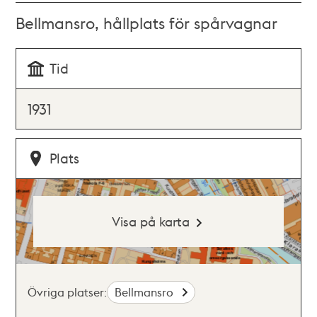
Bellmansro, hållplats för spårvagnar
Tid
1931
Plats
Visa på karta
Övriga platser:
Bellmansro