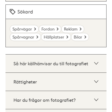
Sökord
Spårvägar
Fordon
Reklam
Spårvagnar
Hållplatser
Bilar
Så här källhänvisar du till fotografiet
Rättigheter
Har du frågor om fotografiet?