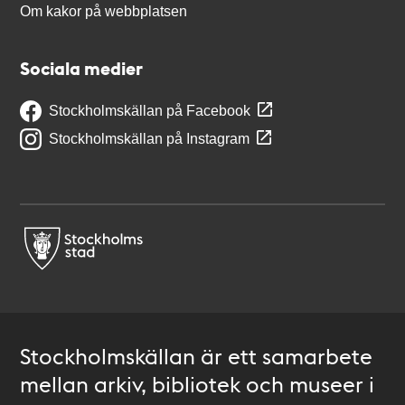
Om kakor på webbplatsen
Sociala medier
Stockholmskällan på Facebook
Stockholmskällan på Instagram
Stockholmskällan är ett samarbete
mellan arkiv, bibliotek och museer i