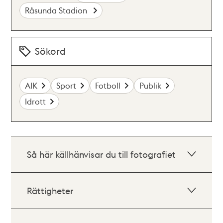
Råsunda Stadion
Sökord
AIK
Sport
Fotboll
Publik
Idrott
Så här källhänvisar du till fotografiet
Rättigheter