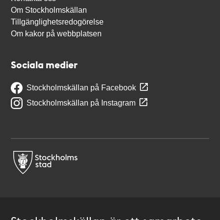
Om Stockholmskällan
Tillgänglighetsredogörelse
Om kakor på webbplatsen
Sociala medier
Stockholmskällan på Facebook
Stockholmskällan på Instagram