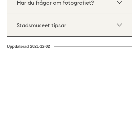
Har du frågor om fotografiet?
Stadsmuseet tipsar
Uppdaterad
2021-12-02