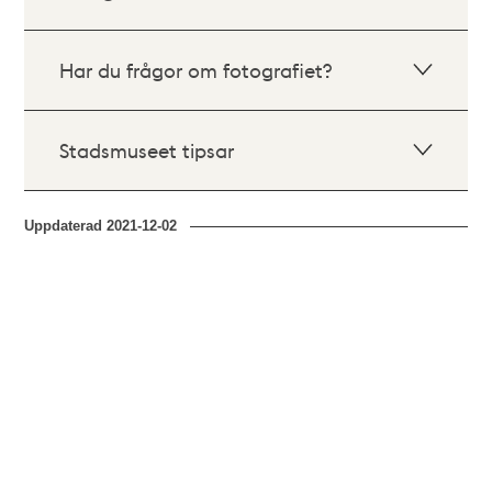
Har du frågor om fotografiet?
Stadsmuseet tipsar
Uppdaterad
2021-12-02