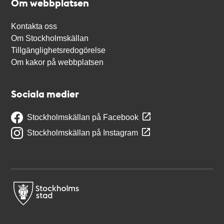
Om webbplatsen
Kontakta oss
Om Stockholmskällan
Tillgänglighetsredogörelse
Om kakor på webbplatsen
Sociala medier
Stockholmskällan på Facebook
Stockholmskällan på Instagram