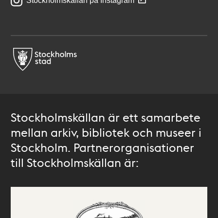
Stockholmskällan på Instagram
Stockholmskällan är ett samarbete
mellan arkiv, bibliotek och museer i
Stockholm. Partnerorganisationer
till Stockholmskällan är: