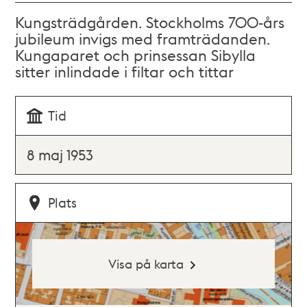
Kungsträdgården. Stockholms 700-års
jubileum invigs med framträdanden.
Kungaparet och prinsessan Sibylla
sitter inlindade i filtar och tittar
Tid
8 maj 1953
Plats
Visa på karta