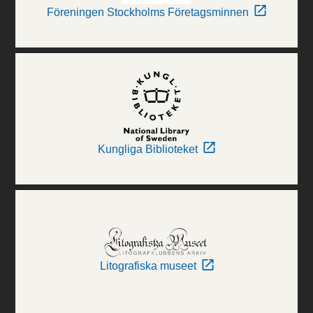
Föreningen Stockholms Företagsminnen
Kungliga Biblioteket
Litografiska museet