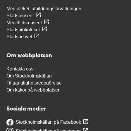
Medioteket, utbildningsförvaltningen
Stadsmuseet
Medeltidsmuseet
Stadsbiblioteket
Stadsarkivet
Om webbplatsen
Kontakta oss
Om Stockholmskällan
Tillgänglighetsredogörelse
Om kakor på webbplatsen
Sociala medier
Stockholmskällan på Facebook