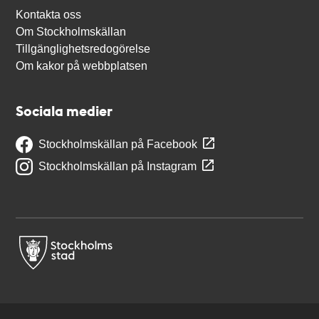
Kontakta oss
Om Stockholmskällan
Tillgänglighetsredogörelse
Om kakor på webbplatsen
Sociala medier
Stockholmskällan på Facebook
Stockholmskällan på Instagram