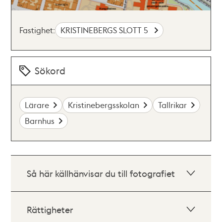
Fastighet:
KRISTINEBERGS SLOTT 5
Sökord
Lärare
Kristinebergsskolan
Tallrikar
Barnhus
Så här källhänvisar du till fotografiet
Rättigheter