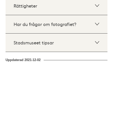
Rättigheter
Har du frågor om fotografiet?
Stadsmuseet tipsar
Uppdaterad
2021-12-02