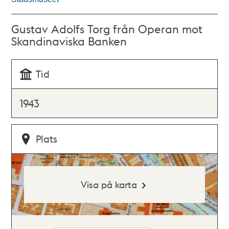
Gustav Adolfs Torg från Operan mot
Skandinaviska Banken
Tid
1943
Plats
Visa på karta