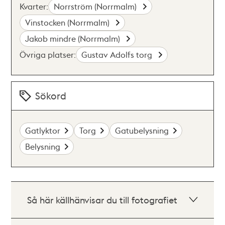
Kvarter:
Norrström (Norrmalm)
Vinstocken (Norrmalm)
Jakob mindre (Norrmalm)
Övriga platser:
Gustav Adolfs torg
Sökord
Gatlyktor
Torg
Gatubelysning
Belysning
Så här källhänvisar du till fotografiet