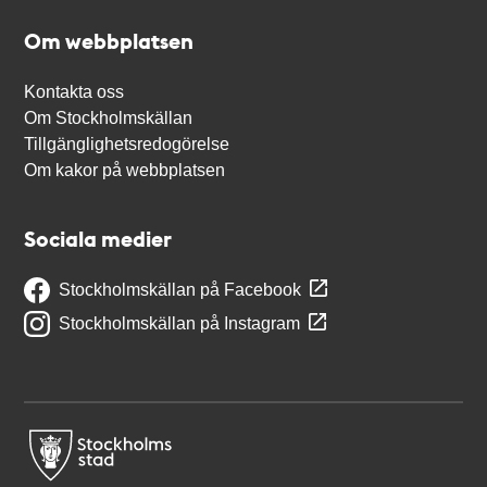
Om webbplatsen
Kontakta oss
Om Stockholmskällan
Tillgänglighetsredogörelse
Om kakor på webbplatsen
Sociala medier
Stockholmskällan på Facebook
Stockholmskällan på Instagram