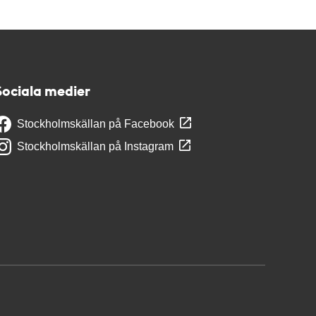
Sociala medier
Stockholmskällan på Facebook
Stockholmskällan på Instagram