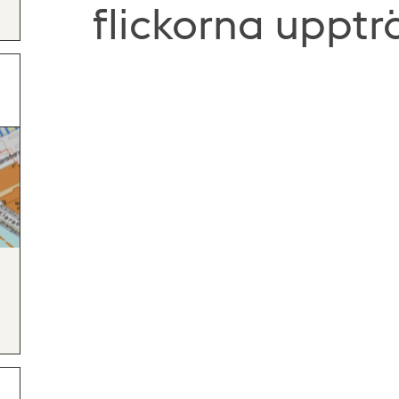
flickorna upptr