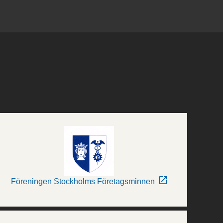
Föreningen Stockholms Företagsminnen