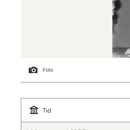
Foto
Tid