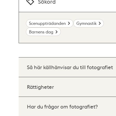
Sökord
Scenuppträdanden
Gymnastik
Barnens dag
Så här källhänvisar du till fotografiet
Rättigheter
Har du frågor om fotografiet?