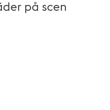
äder på scen