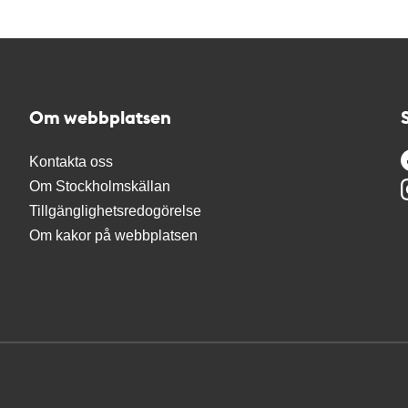
Om webbplatsen
Kontakta oss
Om Stockholmskällan
Tillgänglighetsredogörelse
Om kakor på webbplatsen