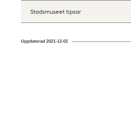
Stadsmuseet tipsar
Uppdaterad
2021-12-02