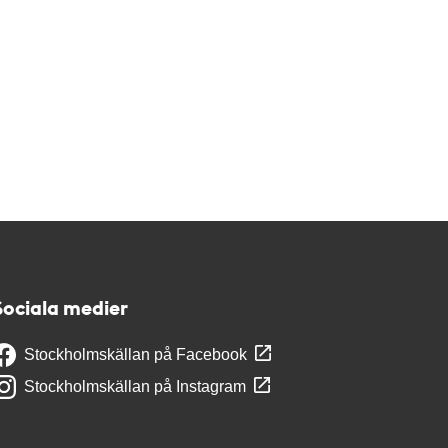
Sociala medier
Stockholmskällan på Facebook
Stockholmskällan på Instagram