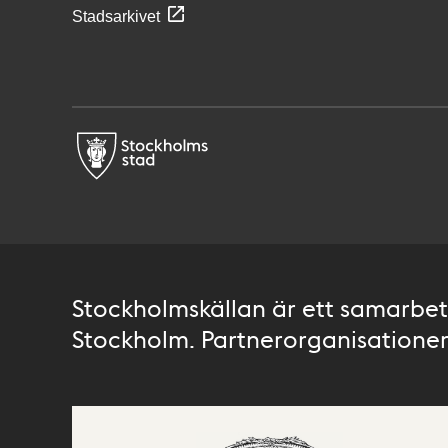
Stadsarkivet
Stockholmskällan är ett samarbete
Stockholm. Partnerorganisationer 