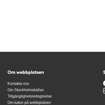
Om webbplatsen
Kontakta oss
Om Stockholmskällan
Tillgänglighetsredogörelse
Om kakor på webbplatsen