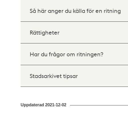
Så här anger du källa för en ritning
Rättigheter
Har du frågor om ritningen?
Stadsarkivet tipsar
Uppdaterad
2021-12-02