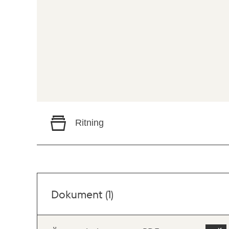
Ritning
Dokument (1)