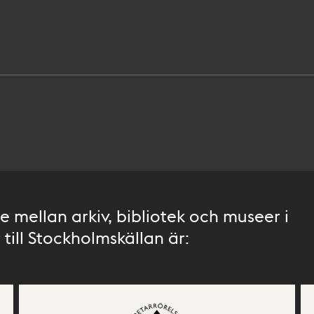
 mellan arkiv, bibliotek och museer i
till Stockholmskällan är: