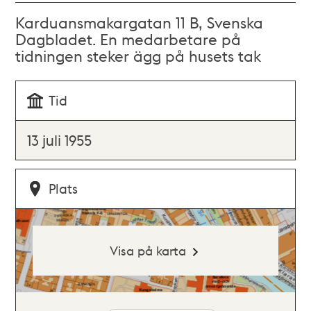
Karduansmakargatan 11 B, Svenska
Dagbladet. En medarbetare på
tidningen steker ägg på husets tak
Tid
13 juli 1955
Plats
Visa på karta