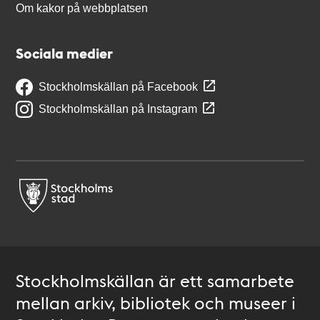
Om kakor på webbplatsen
Sociala medier
Stockholmskällan på Facebook
Stockholmskällan på Instagram
Stockholmskällan är ett samarbete
mellan arkiv, bibliotek och museer i