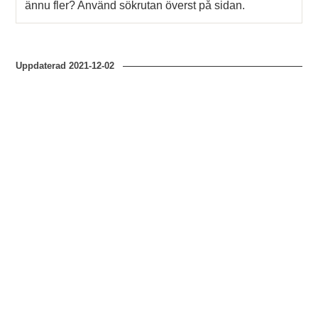
ännu fler? Använd sökrutan överst på sidan.
Uppdaterad
2021-12-02