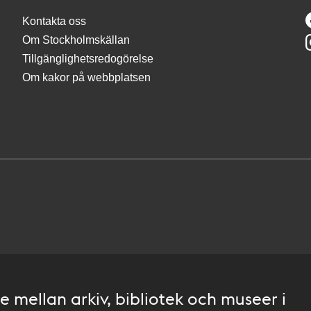
Kontakta oss
Om Stockholmskällan
Tillgänglighetsredogörelse
Om kakor på webbplatsen
 mellan arkiv, bibliotek och museer i