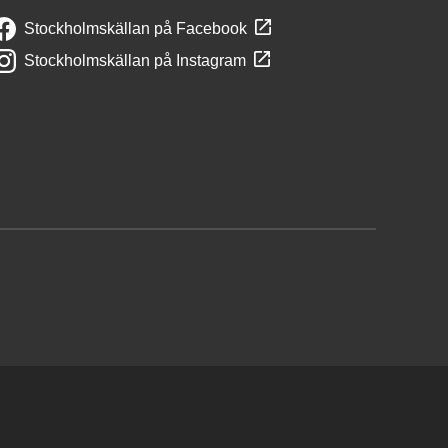
Stockholmskällan på Facebook
Stockholmskällan på Instagram