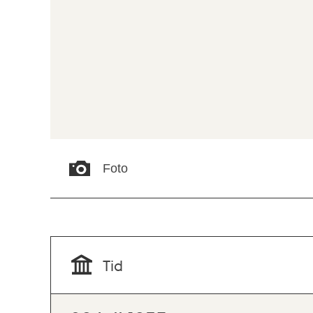
Foto
Tid