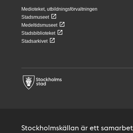
Medioteket, utbildningsförvaltningen
Stadsmuseet
Medeltidsmuseet
Stadsbiblioteket
Stadsarkivet
Stockholmskällan är ett samarbete