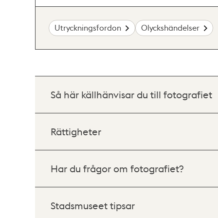
Utryckningsfordon
Olyckshändelser
Så här källhänvisar du till fotografiet
Rättigheter
Har du frågor om fotografiet?
Stadsmuseet tipsar