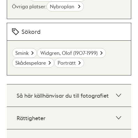
Övriga platser:
Nybroplan
Sökord
Smink
Widgren, Olof (1907-1999)
Skådespelare
Porträtt
Så här källhänvisar du till fotografiet
Rättigheter