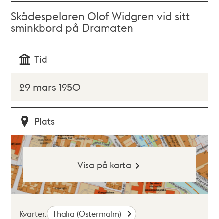
Skådespelaren Olof Widgren vid sitt
sminkbord på Dramaten
Tid
29 mars 1950
Plats
Visa på karta
Kvarter:
Thalia (Östermalm)