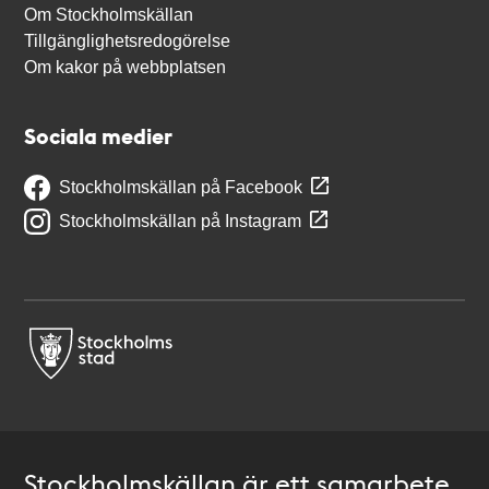
Om Stockholmskällan
Tillgänglighetsredogörelse
Om kakor på webbplatsen
Sociala medier
Stockholmskällan på Facebook
Stockholmskällan på Instagram
Stockholmskällan är ett samarbete