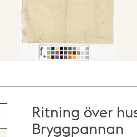
Ritning över hus
Bryggpannan