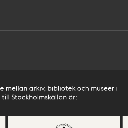
 mellan arkiv, bibliotek och museer i
till Stockholmskällan är: