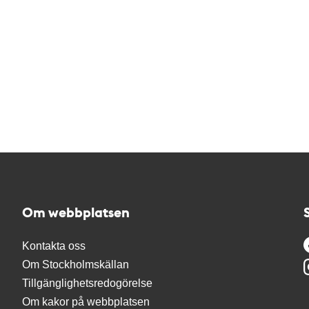
Om webbplatsen
Kontakta oss
Om Stockholmskällan
Tillgänglighetsredogörelse
Om kakor på webbplatsen