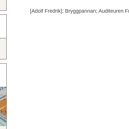
[Adolf Fredrik]; Bryggpannan; Auditeuren Fri