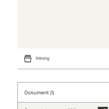
Ritning
Dokument (1)