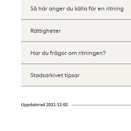
Så här anger du källa för en ritning
Rättigheter
Har du frågor om ritningen?
Stadsarkivet tipsar
Uppdaterad
2021-12-02