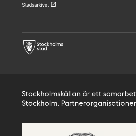
Stadsarkivet
Stockholmskällan är ett samarbete
Stockholm. Partnerorganisationer 