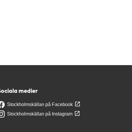
Sociala medier
Stockholmskällan på Facebook
Stockholmskällan på Instagram