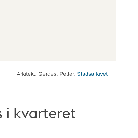
Arkitekt: Gerdes, Petter.
Stadsarkivet
 i kvarteret