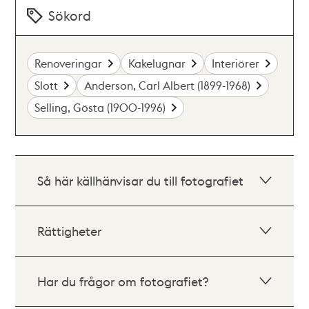
Sökord
Renoveringar
Kakelugnar
Interiörer
Slott
Anderson, Carl Albert (1899-1968)
Selling, Gösta (1900-1996)
Så här källhänvisar du till fotografiet
Rättigheter
Har du frågor om fotografiet?