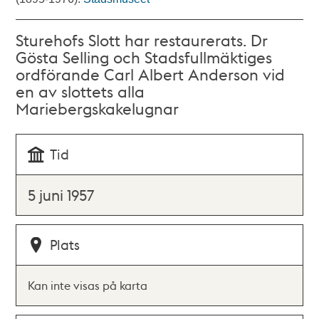
Sturehofs Slott har restaurerats. Dr
Gösta Selling och Stadsfullmäktiges
ordförande Carl Albert Anderson vid
en av slottets alla
Mariebergskakelugnar
Tid
5 juni 1957
Plats
Kan inte visas på karta