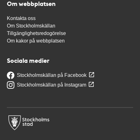
Om webbplatsen
Kontakta oss
Om Stockholmskällan
Tillgänglighetsredogörelse
Om kakor på webbplatsen
Sociala medier
Stockholmskällan på Facebook
Stockholmskällan på Instagram