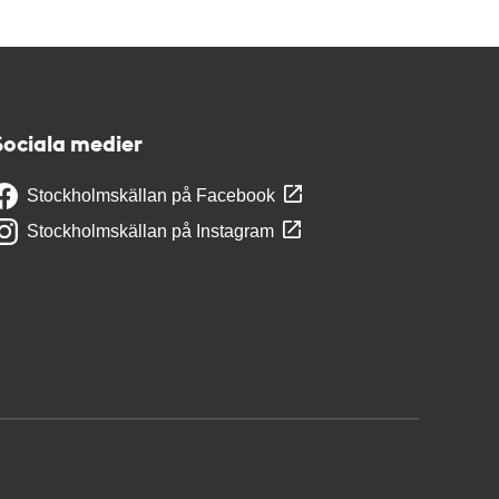
Sociala medier
Stockholmskällan på Facebook
Stockholmskällan på Instagram