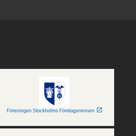
Föreningen Stockholms Företagsminnen