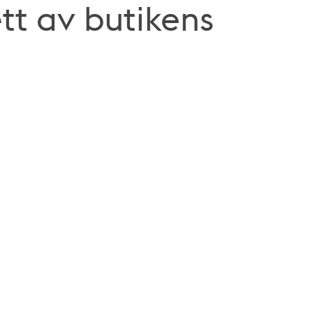
ett av butikens