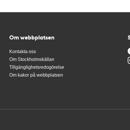
Om webbplatsen
Kontakta oss
Om Stockholmskällan
Tillgänglighetsredogörelse
Om kakor på webbplatsen