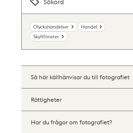
Sökord
Olyckshändelser
Handel
Skyltfönster
Så här källhänvisar du till fotografiet
Rättigheter
Har du frågor om fotografiet?