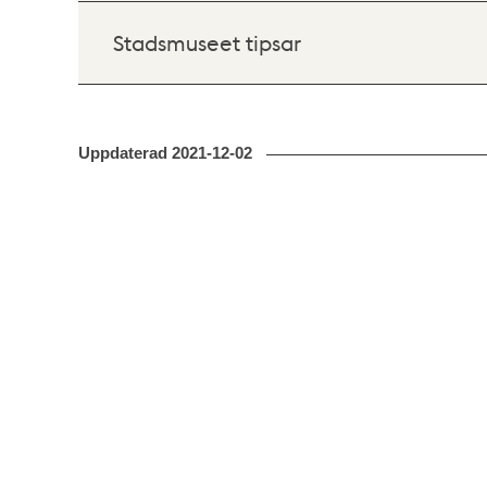
Stadsmuseet tipsar
Uppdaterad
2021-12-02