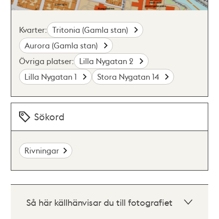
Kvarter:
Tritonia (Gamla stan)
Aurora (Gamla stan)
Övriga platser:
Lilla Nygatan 2
Lilla Nygatan 1
Stora Nygatan 14
Sökord
Rivningar
Så här källhänvisar du till fotografiet