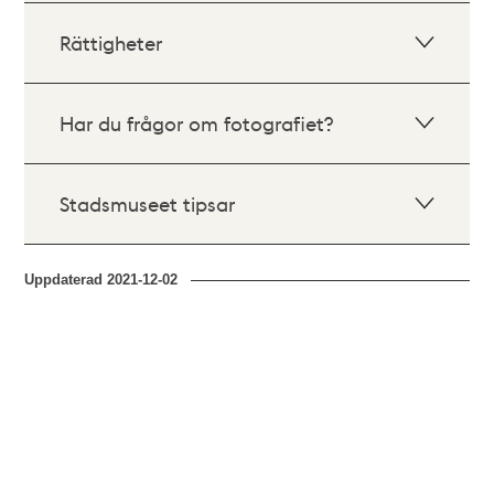
Rättigheter
Har du frågor om fotografiet?
Stadsmuseet tipsar
Uppdaterad
2021-12-02