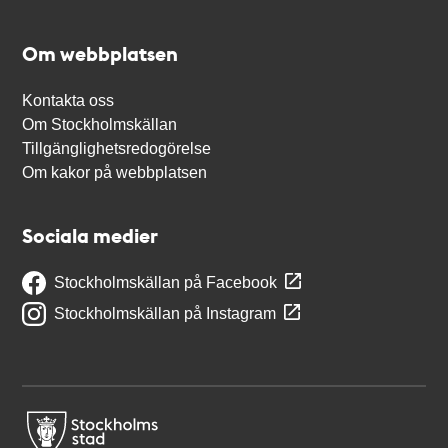
Om webbplatsen
Kontakta oss
Om Stockholmskällan
Tillgänglighetsredogörelse
Om kakor på webbplatsen
Sociala medier
Stockholmskällan på Facebook
Stockholmskällan på Instagram