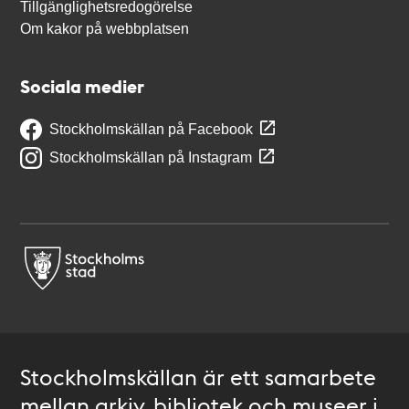
Tillgänglighetsredogörelse
Om kakor på webbplatsen
Sociala medier
Stockholmskällan på Facebook
Stockholmskällan på Instagram
Stockholmskällan är ett samarbete
mellan arkiv, bibliotek och museer i