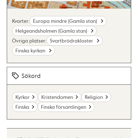
Kvarter:
Europa mindre (Gamla stan)
Helgeandsholmen (Gamla stan)
Övriga platser:
Svartbrödrakloster
Finska kyrkan
Sökord
Kyrkor
Kristendomen
Religion
Finska
Finska församlingen