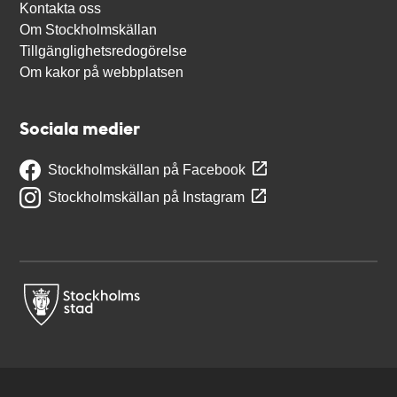
Kontakta oss
Om Stockholmskällan
Tillgänglighetsredogörelse
Om kakor på webbplatsen
Sociala medier
Stockholmskällan på Facebook
Stockholmskällan på Instagram