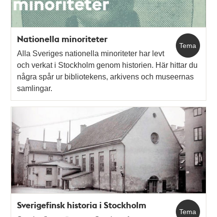
Nationella minoriteter
Tema
Alla Sveriges nationella minoriteter har levt
och verkat i Stockholm genom historien. Här hittar du
några spår ur bibliotekens, arkivens och museernas
samlingar.
Sverigefinsk historia i Stockholm
Tema