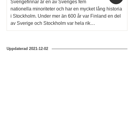
Sverigefinnar är en av Sveriges fem
nationella minoriteter och har en mycket lång historia
i Stockholm. Under mer än 600 år var Finland en del
av Sverige och Stockholm var hela rik…
Uppdaterad
2021-12-02