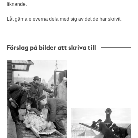
liknande.
Låt gärna eleverna dela med sig av det de har skrivit.
Förslag på bilder att skriva till