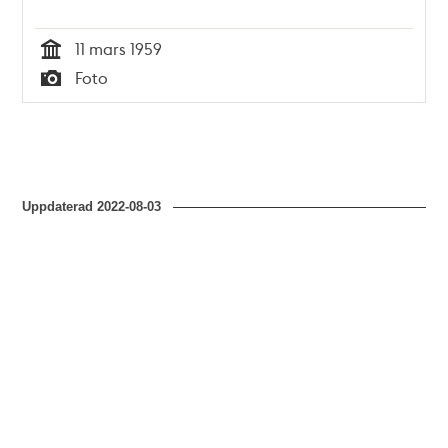
11 mars 1959
Tid
Foto
Typ
Uppdaterad
2022-08-03