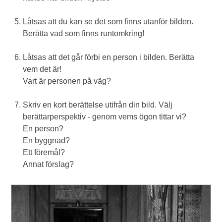
Låtsas att du kan se det som finns utanför bilden.
Berätta vad som finns runtomkring!
Låtsas att det går förbi en person i bilden. Berätta
vem det är!
Vart är personen på väg?
Skriv en kort berättelse utifrån din bild. Välj
berättarperspektiv - genom vems ögon tittar vi?
En person?
En byggnad?
Ett föremål?
Annat förslag?