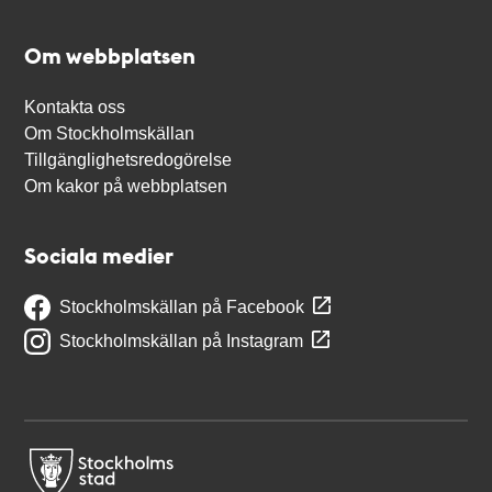
Om webbplatsen
Kontakta oss
Om Stockholmskällan
Tillgänglighetsredogörelse
Om kakor på webbplatsen
Sociala medier
Stockholmskällan på Facebook
Stockholmskällan på Instagram