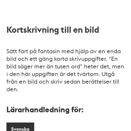
Kortskrivning till en bild
Sätt fart på fantasin med hjälp av en enda
bild och ett gäng korta skrivuppgifter. "En
bild säger mer än tusen ord" heter det, men
i den här uppgiften är det tvärtom. Utgå
från en bild och skriv sedan berättelser till
den.
Lärarhandledning för:
Svenska