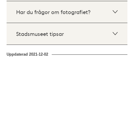
Har du frågor om fotografiet?
Stadsmuseet tipsar
Uppdaterad
2021-12-02