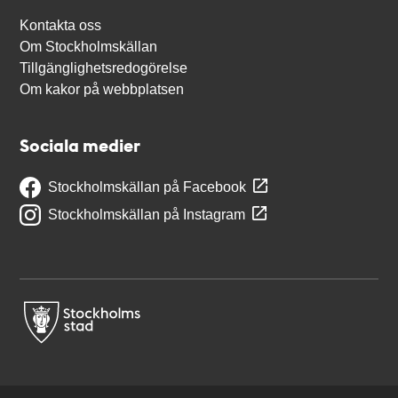
Kontakta oss
Om Stockholmskällan
Tillgänglighetsredogörelse
Om kakor på webbplatsen
Sociala medier
Stockholmskällan på Facebook
Stockholmskällan på Instagram