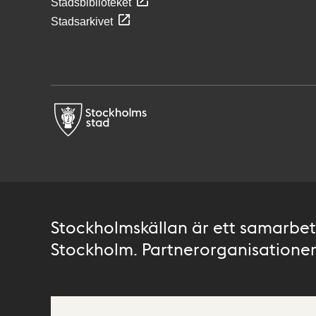
Stadsbiblioteket
Stadsarkivet
Stockholmskällan är ett samarbete
Stockholm. Partnerorganisationer 