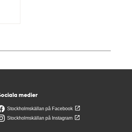
Sociala medier
Stockholmskällan på Facebook
Stockholmskällan på Instagram