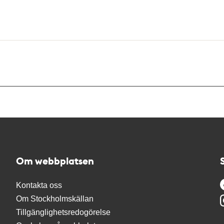
Om webbplatsen
Kontakta oss
Om Stockholmskällan
Tillgänglighetsredogörelse