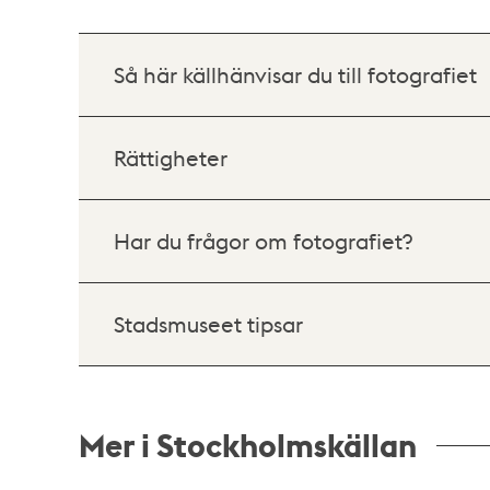
Så här källhänvisar du till fotografiet
Rättigheter
Har du frågor om fotografiet?
Stadsmuseet tipsar
Mer i Stockholmskällan