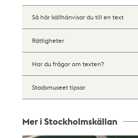
Så här källhänvisar du till en text
Rättigheter
Har du frågor om texten?
Stadsmuseet tipsar
Mer i Stockholmskällan