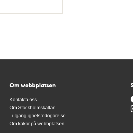
Om webbplatsen
Kontakta oss
Om Stockholmskällan
Tillgänglighetsredogörelse
Om kakor på webbplatsen