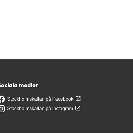
Sociala medier
Stockholmskällan på Facebook
Stockholmskällan på Instagram