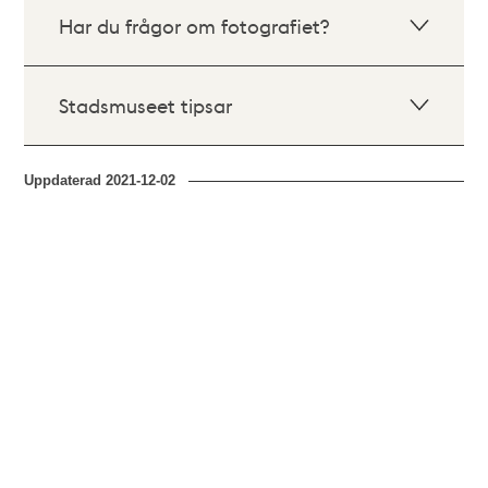
Har du frågor om fotografiet?
Stadsmuseet tipsar
Uppdaterad
2021-12-02