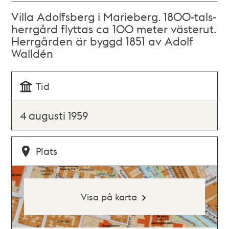
Villa Adolfsberg i Marieberg. 1800-tals-
herrgård flyttas ca 100 meter västerut.
Herrgården är byggd 1851 av Adolf
Walldén
Tid
4 augusti 1959
Plats
Visa på karta