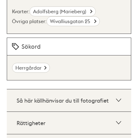
Kvarter:
Adolfsberg (Marieberg)
Övriga platser:
Wivalliusgatan 25
Sökord
Herrgårdar
Så här källhänvisar du till fotografiet
Rättigheter