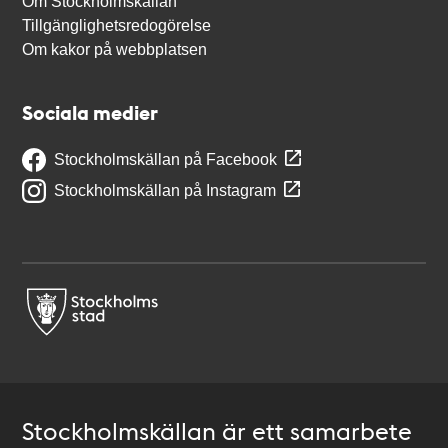
Om Stockholmskällan
Tillgänglighetsredogörelse
Om kakor på webbplatsen
Sociala medier
Stockholmskällan på Facebook
Stockholmskällan på Instagram
Stockholmskällan är ett samarbete