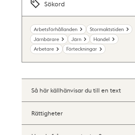
Sökord
Arbetsförhållanden
Stormaktstiden
Järnbärare
Järn
Handel
Arbetare
Förteckningar
Så här källhänvisar du till en text
Rättigheter