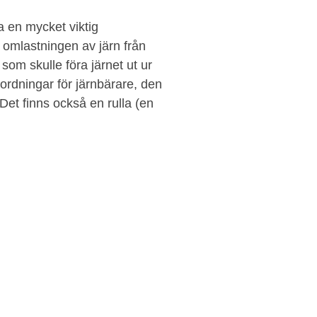
a en mycket viktig
omlastningen av järn från
som skulle föra järnet ut ur
ordningar för järnbärare, den
Det finns också en rulla (en