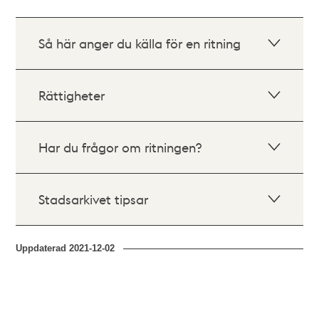
Så här anger du källa för en ritning
Rättigheter
Har du frågor om ritningen?
Stadsarkivet tipsar
Uppdaterad
2021-12-02