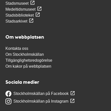
Stadsmuseet
Medeltidsmuseet
Stadsbiblioteket
Stadsarkivet
Om webbplatsen
Kontakta oss
Om Stockholmskällan
Tillgänglighetsredogörelse
Om kakor på webbplatsen
Sociala medier
Stockholmskällan på Facebook
Stockholmskällan på Instagram