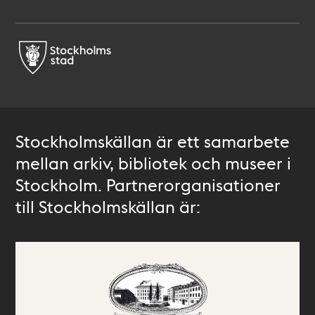
Stockholmskällan är ett samarbete
mellan arkiv, bibliotek och museer i
Stockholm. Partnerorganisationer
till Stockholmskällan är: