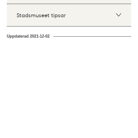
Stadsmuseet tipsar
Uppdaterad
2021-12-02