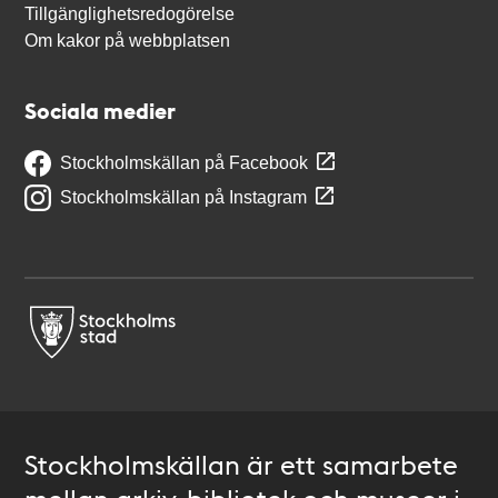
Tillgänglighetsredogörelse
Om kakor på webbplatsen
Sociala medier
Stockholmskällan på Facebook
Stockholmskällan på Instagram
Stockholmskällan är ett samarbete