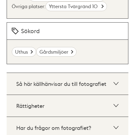
Övriga platser:
Yttersta Tvärgränd 10
Sökord
Uthus
Gårdsmiljöer
Så här källhänvisar du till fotografiet
Rättigheter
Har du frågor om fotografiet?