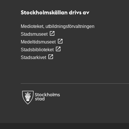
Stockholmskällan
Stockholmskällan drivs av
Medioteket, utbildningsförvaltningen
Stadsmuseet
Medeltidsmuseet
Stadsbiblioteket
Stadsarkivet