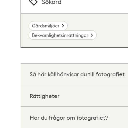
Sökord
Gårdsmiljöer
Bekvämlighetsinrättningar
Så här källhänvisar du till fotografiet
Rättigheter
Har du frågor om fotografiet?