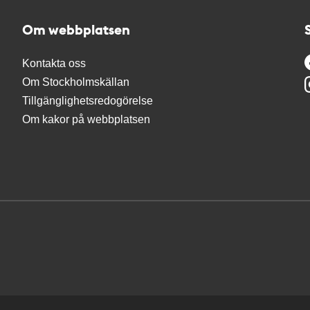
Om webbplatsen
Kontakta oss
Om Stockholmskällan
Tillgänglighetsredogörelse
Om kakor på webbplatsen