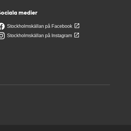
Sociala medier
Stockholmskällan på Facebook
Stockholmskällan på Instagram