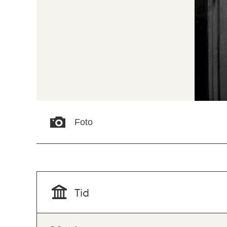
Foto
Tid