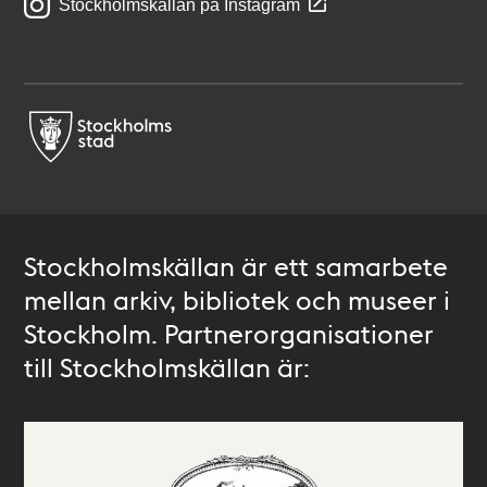
Stockholmskällan på Instagram
Stockholmskällan är ett samarbete
mellan arkiv, bibliotek och museer i
Stockholm. Partnerorganisationer
till Stockholmskällan är: