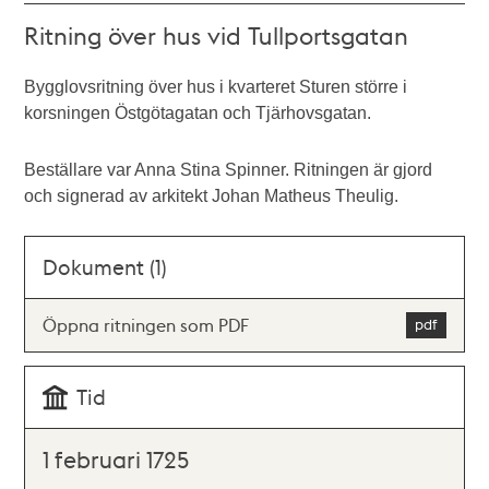
Ritning över hus vid Tullportsgatan
Bygglovsritning över hus i kvarteret Sturen större i
korsningen Östgötagatan och Tjärhovsgatan.
Beställare var Anna Stina Spinner. Ritningen är gjord
och signerad av arkitekt Johan Matheus Theulig.
Dokument (1)
Öppna ritningen som PDF
Tid
1 februari 1725