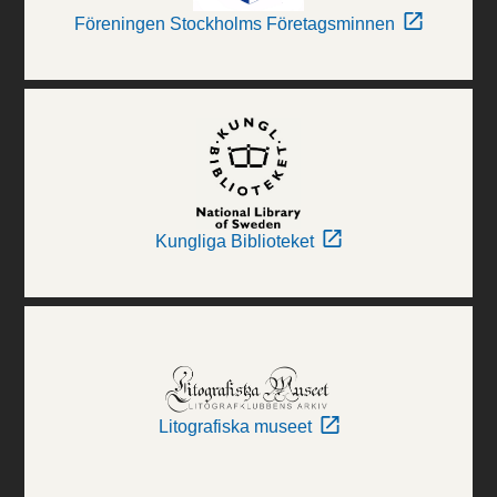
Föreningen Stockholms Företagsminnen
Kungliga Biblioteket
Litografiska museet