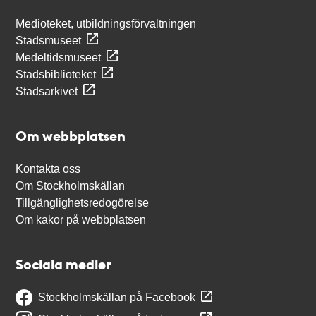
Medioteket, utbildningsförvaltningen
Stadsmuseet
Medeltidsmuseet
Stadsbiblioteket
Stadsarkivet
Om webbplatsen
Kontakta oss
Om Stockholmskällan
Tillgänglighetsredogörelse
Om kakor på webbplatsen
Sociala medier
Stockholmskällan på Facebook