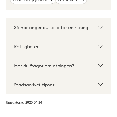
Så här anger du källa för en ritning
Rättigheter
Har du frågor om ritningen?
Stadsarkivet tipsar
Uppdaterad
2025-04-14