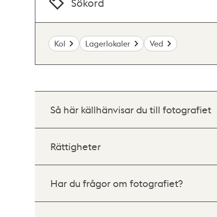
Sökord
Kol
Lagerlokaler
Ved
Så här källhänvisar du till fotografiet
Rättigheter
Har du frågor om fotografiet?