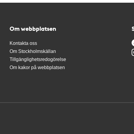
Om webbplatsen
Kontakta oss
Om Stockholmskällan
Tillgänglighetsredogörelse
Om kakor på webbplatsen