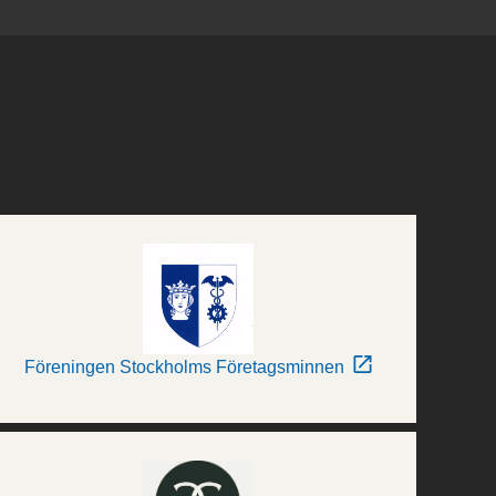
Föreningen Stockholms Företagsminnen