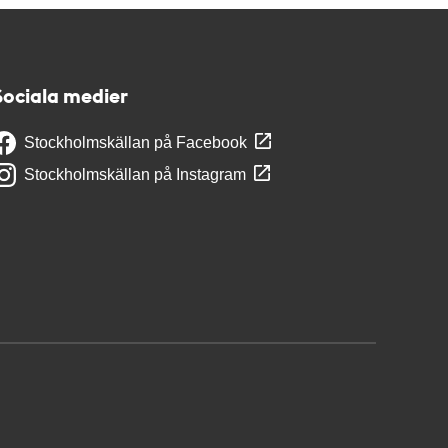
Sociala medier
Stockholmskällan på Facebook
Stockholmskällan på Instagram