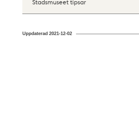
Stadsmuseet tipsar
Uppdaterad
2021-12-02