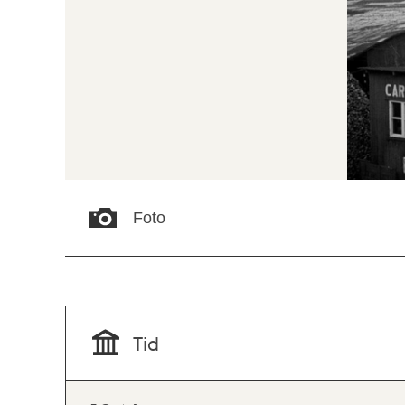
Foto
Tid