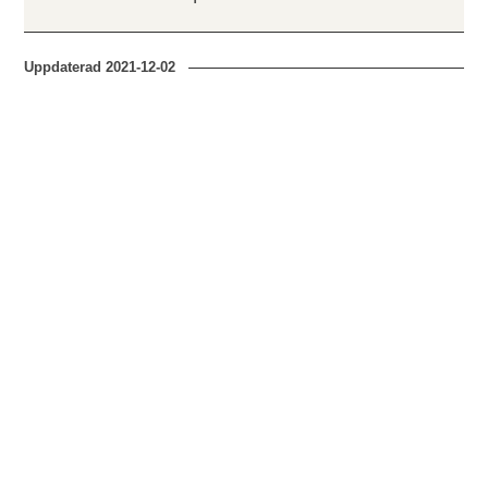
Uppdaterad
2021-12-02