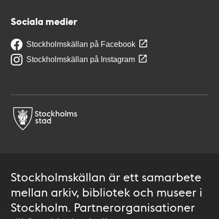
Sociala medier
Stockholmskällan på Facebook
Stockholmskällan på Instagram
Stockholmskällan är ett samarbete
mellan arkiv, bibliotek och museer i
Stockholm. Partnerorganisationer