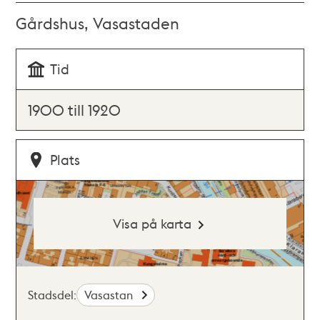
Gårdshus, Vasastaden
Tid
1900 till 1920
Plats
Visa på karta
Stadsdel:
Vasastan