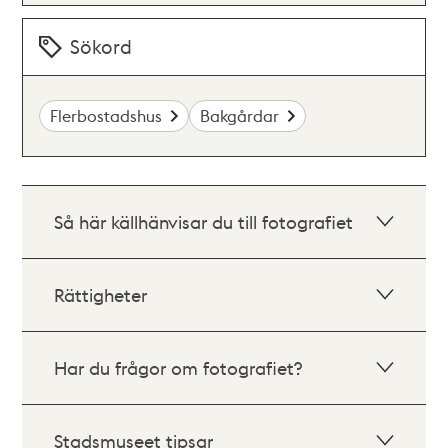
Sökord
Flerbostadshus
Bakgårdar
Så här källhänvisar du till fotografiet
Rättigheter
Har du frågor om fotografiet?
Stadsmuseet tipsar