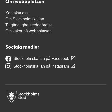
Om webbplatsen
Kontakta oss
Om Stockholmskällan
Tillgänglighetsredogörelse
Om kakor på webbplatsen
Sociala medier
Stockholmskällan på Facebook
Stockholmskällan på Instagram