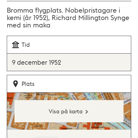
Bromma flygplats. Nobelpristagare i
kemi (år 1952), Richard Millington Synge
med sin maka
Tid
9 december 1952
Plats
Visa på karta