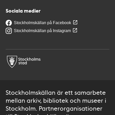
Sociala medier
Stockholmskällan på Facebook
Stockholmskällan på Instagram
Stockholmskällan är ett samarbete
mellan arkiv, bibliotek och museer i
Stockholm. Partnerorganisationer