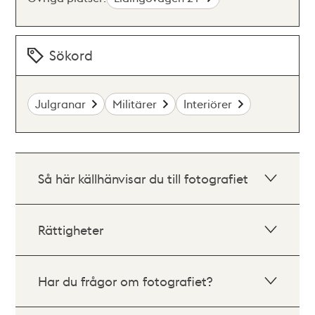
Sökord
Julgranar
Militärer
Interiörer
Så här källhänvisar du till fotografiet
Rättigheter
Har du frågor om fotografiet?