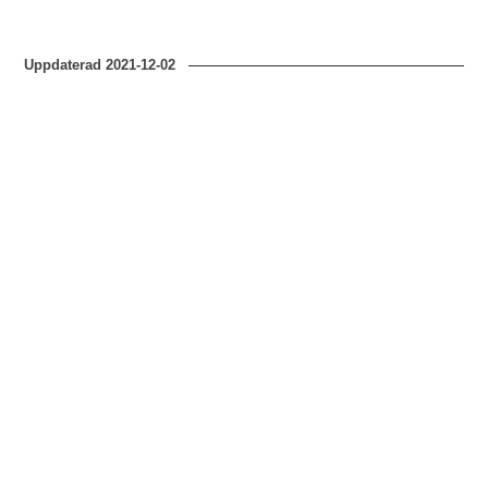
Uppdaterad
2021-12-02