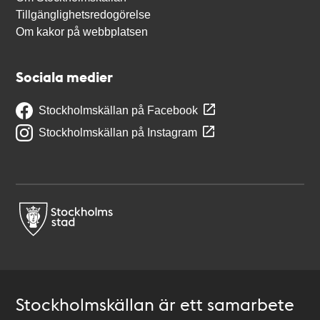
Tillgänglighetsredogörelse
Om kakor på webbplatsen
Sociala medier
Stockholmskällan på Facebook
Stockholmskällan på Instagram
Stockholmskällan är ett samarbete