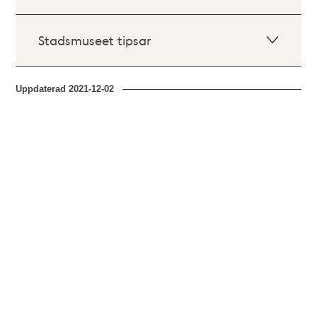
Stadsmuseet tipsar
Uppdaterad
2021-12-02