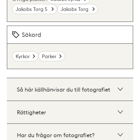
Jakobs Torg 5
Jakobs Torg
Sökord
Kyrkor
Parker
Så här källhänvisar du till fotografiet
Rättigheter
Har du frågor om fotografiet?