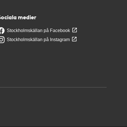
Sociala medier
Stockholmskällan på Facebook
Stockholmskällan på Instagram