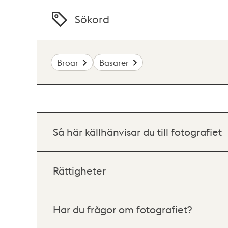
Sökord
Broar
Basarer
Så här källhänvisar du till fotografiet
Rättigheter
Har du frågor om fotografiet?