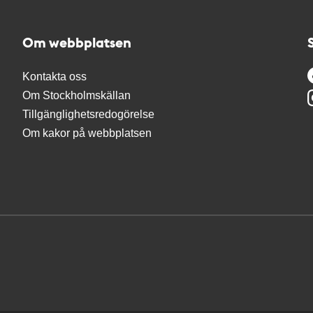
Om webbplatsen
Kontakta oss
Om Stockholmskällan
Tillgänglighetsredogörelse
Om kakor på webbplatsen