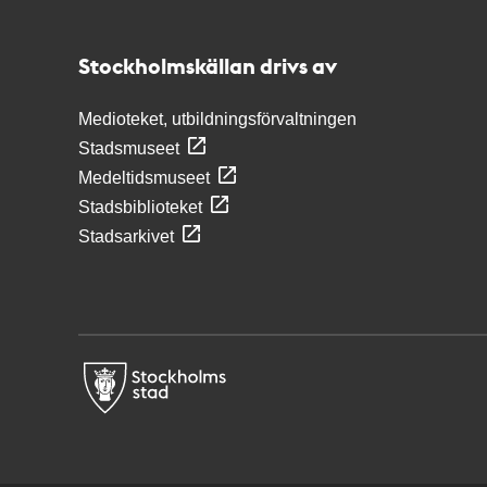
Stockholmskällan
Stockholmskällan drivs av
Medioteket, utbildningsförvaltningen
Stadsmuseet
Medeltidsmuseet
Stadsbiblioteket
Stadsarkivet