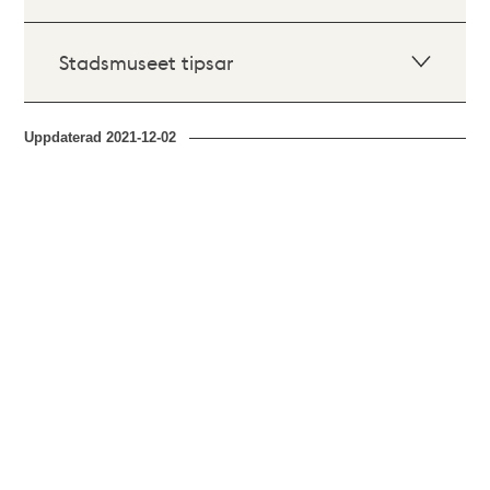
Stadsmuseet tipsar
Uppdaterad
2021-12-02