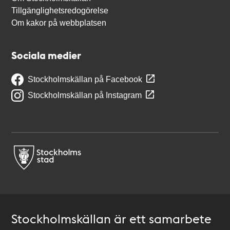
Tillgänglighetsredogörelse
Om kakor på webbplatsen
Sociala medier
Stockholmskällan på Facebook
Stockholmskällan på Instagram
Stockholmskällan är ett samarbete