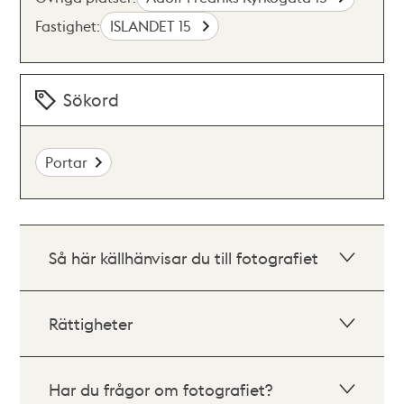
Fastighet:
ISLANDET 15
Sökord
Portar
Så här källhänvisar du till fotografiet
Rättigheter
Har du frågor om fotografiet?