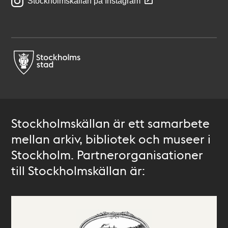
Stockholmskällan på Instagram
Stockholmskällan är ett samarbete
mellan arkiv, bibliotek och museer i
Stockholm. Partnerorganisationer
till Stockholmskällan är: