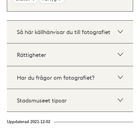
Så här källhänvisar du till fotografiet
Rättigheter
Har du frågor om fotografiet?
Stadsmuseet tipsar
Uppdaterad
2021-12-02