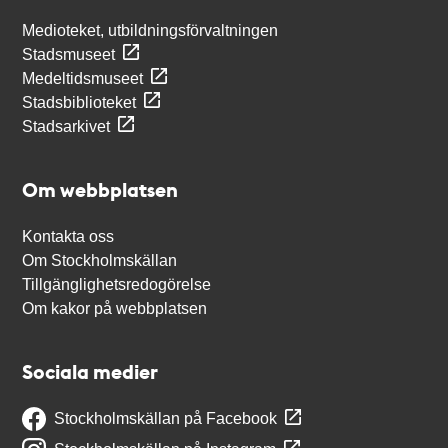
Medioteket, utbildningsförvaltningen
Stadsmuseet
Medeltidsmuseet
Stadsbiblioteket
Stadsarkivet
Om webbplatsen
Kontakta oss
Om Stockholmskällan
Tillgänglighetsredogörelse
Om kakor på webbplatsen
Sociala medier
Stockholmskällan på Facebook