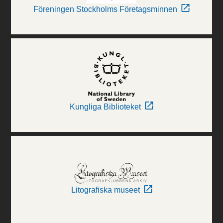
Föreningen Stockholms Företagsminnen
Kungliga Biblioteket
Litografiska museet