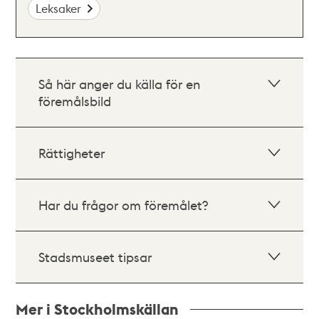
Leksaker
Så här anger du källa för en
föremålsbild
Rättigheter
Har du frågor om föremålet?
Stadsmuseet tipsar
Mer i Stockholmskällan