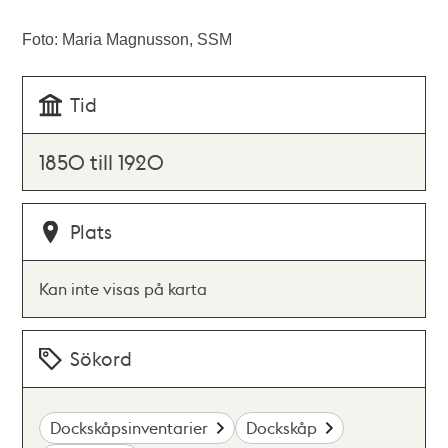
Foto: Maria Magnusson, SSM
Tid
1850 till 1920
Plats
Kan inte visas på karta
Sökord
Dockskåpsinventarier
Dockskåp