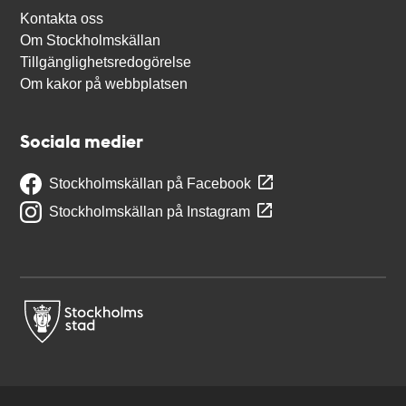
Kontakta oss
Om Stockholmskällan
Tillgänglighetsredogörelse
Om kakor på webbplatsen
Sociala medier
Stockholmskällan på Facebook
Stockholmskällan på Instagram