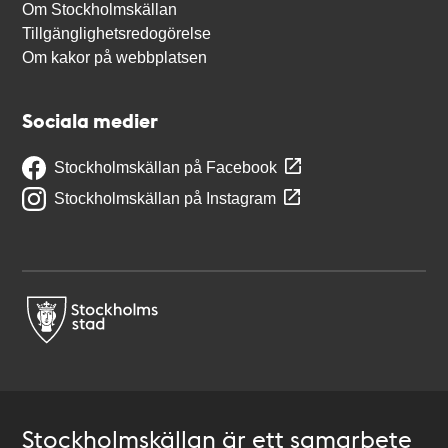
Om Stockholmskällan
Tillgänglighetsredogörelse
Om kakor på webbplatsen
Sociala medier
Stockholmskällan på Facebook
Stockholmskällan på Instagram
Stockholmskällan är ett samarbete