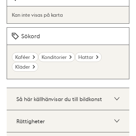
Kan inte visas på karta
Sökord
Kaféer
Konditorier
Hattar
Kläder
Så här källhänvisar du till bildkonst
Rättigheter