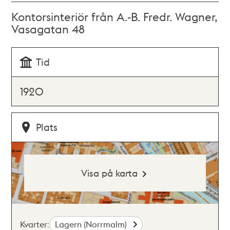
Kontorsinteriör från A.-B. Fredr. Wagner,
Vasagatan 48
Tid
1920
Plats
Visa på karta
Kvarter:
Lagern (Norrmalm)