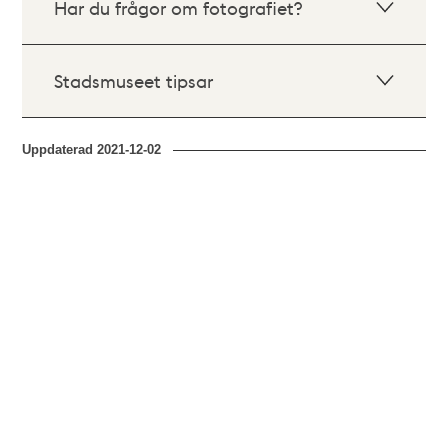
Har du frågor om fotografiet?
Stadsmuseet tipsar
Uppdaterad
2021-12-02