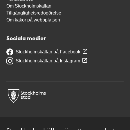
Om Stockholmskällan
Tillgänglighetsredogörelse
Om kakor på webbplatsen
Sociala medier
Stockholmskällan på Facebook
Stockholmskällan på Instagram