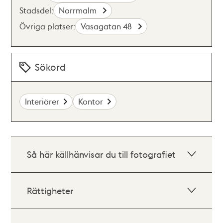
Stadsdel:
Norrmalm
Övriga platser:
Vasagatan 48
Sökord
Interiörer
Kontor
Så här källhänvisar du till fotografiet
Rättigheter