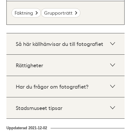
Fäktning
Grupporträtt
Så här källhänvisar du till fotografiet
Rättigheter
Har du frågor om fotografiet?
Stadsmuseet tipsar
Uppdaterad
2021-12-02