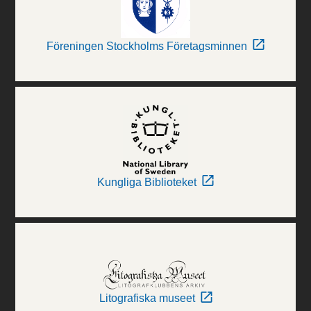
Föreningen Stockholms Företagsminnen
Kungliga Biblioteket
Litografiska museet