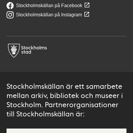
Stockholmskällan på Facebook
Stockholmskällan på Instagram
Stockholmskällan är ett samarbete
mellan arkiv, bibliotek och museer i
Stockholm. Partnerorganisationer
till Stockholmskällan är: