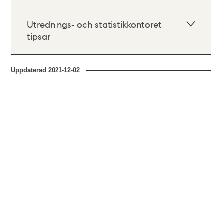
Utrednings- och statistikkontoret
tipsar
Uppdaterad
2021-12-02