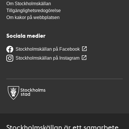
Om Stockholmskällan
Tillgänglighetsredogörelse
Om kakor på webbplatsen
Sociala medier
Stockholmskällan på Facebook
Stockholmskällan på Instagram
Stockholmskällan är ett samarbete