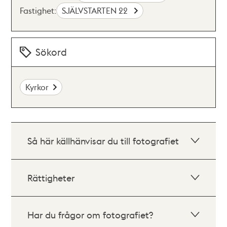
Fastighet:
SJÄLVSTARTEN 22
Sökord
Kyrkor
Så här källhänvisar du till fotografiet
Rättigheter
Har du frågor om fotografiet?