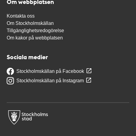
Om webbplatsen
Kontakta oss
Om Stockholmskällan
Tillgänglighetsredogörelse
Om kakor på webbplatsen
Sociala medier
Stockholmskällan på Facebook
Stockholmskällan på Instagram