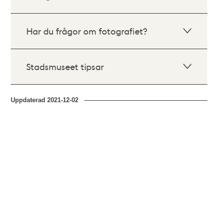
Har du frågor om fotografiet?
Stadsmuseet tipsar
Uppdaterad
2021-12-02