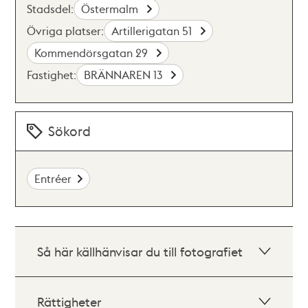
Stadsdel:
Östermalm
Övriga platser:
Artillerigatan 51
Kommendörsgatan 29
Fastighet:
BRÄNNAREN 13
Sökord
Entréer
Så här källhänvisar du till fotografiet
Rättigheter